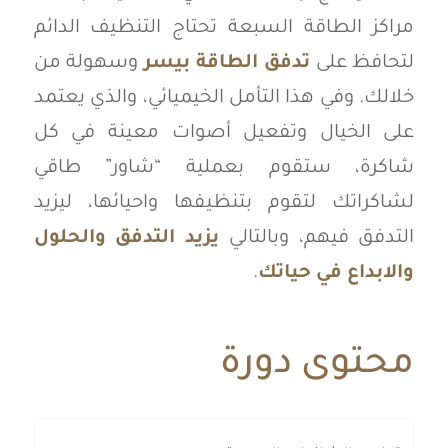
مراكز الطاقة السبعة تحتاج التنظيف الدائم
لتحافظ على
تدفق الطاقة بيسر
وسهولة من
خلالك. وفي هذا التأمل الخيميائي، والذي يعتمد
على الخيال وتفعيل أصوات معينة في كل
شاكرة، ستقوم بعملية “شاور” طاقي
لشاكراتك لتقوم بتنظيفها واحيائها، ليزيد
التدفق فيهم، وبالتالي
يزيد التدفق والحلول
والابداع في حياتك
.
محتوى دورة