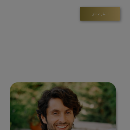
اشترك الآن