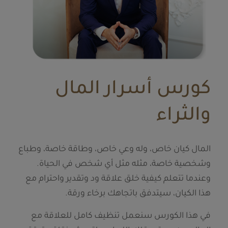
كورس أسرار المال
والثراء
المال كيان خاص، وله وعي خاص، وطاقة خاصة، وطباع
وشخصية خاصة، مثله مثل أي شخص في الحياة.
وعندما تتعلم كيفية خلق علاقة ود وتقدير واحترام مع
هذا الكيان، سيتدفق باتجاهك برخاء ورقة.
في هذا الكورس سنعمل تنظيف كامل للعلاقة مع