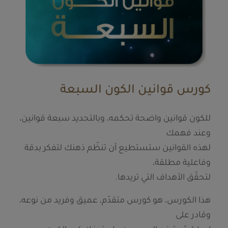
كورس قوانين الكون السبعة
للكون قوانين واضحة تحكمه، وبالتحديد سبعة قوانين،
وعند فهمك
لهذه القوانين ستستطيع أن تنظّم ذهنك لتفكر بدقة
وفاعلية مطلقة،
لتحقّق الأهداف التي تريدها.
هذا الكورس، هو كورس متقدّم، عميق وفريد من نوعه،
وقادر على