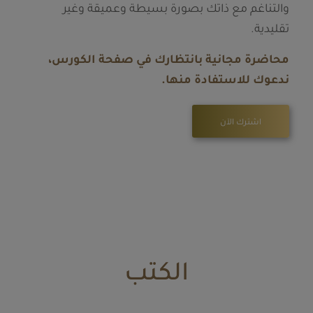
والتناغم مع ذاتك بصورة بسيطة وعميقة وغير
تقليدية.
محاضرة مجانية بانتظارك في صفحة الكورس،
ندعوك للاستفادة منها.
اشترك الآن
الكتب