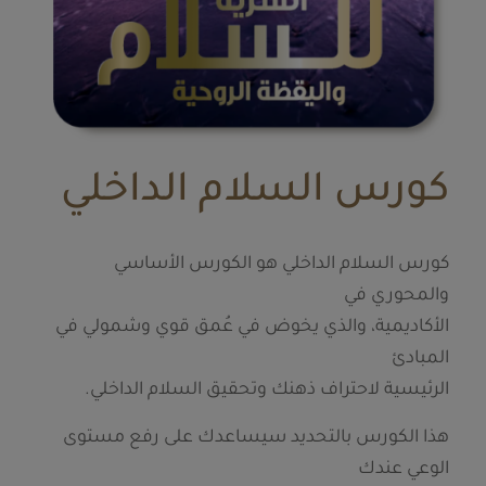
كورس السلام الداخلي
كورس السلام الداخلي هو الكورس الأساسي
والمحوري في
الأكاديمية، والذي يخوض في عُمق قوي وشمولي في
المبادئ
الرئيسية لاحتراف ذهنك وتحقيق السلام الداخلي.
هذا الكورس بالتحديد سيساعدك على رفع مستوى
الوعي عندك