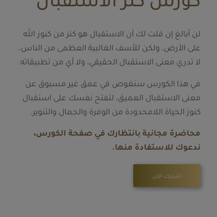
كورس كنز الاستقبال
لن أبالغ إن قلت لك أن الاستقبال هو كنز من كنوز الله
على الأرض، ولكن للأسف الغالبية العظمى من الناس،
لا تدري معنى الاستقبال الحقيقي، ولا أي من تطبيقاته.
في هذا الكورس سنغوص في عمق غير مسبوق عن
معنى الاستقبال العميق، لتفتح نفسك على استقبال
كنوز الحياة اللامحدودة من الوفرة والجمال والتنوير.
محاضرة مجانية بانتظارك في صفحة الكورس،
ندعوك للاستفادة منها.
اشترك الآن