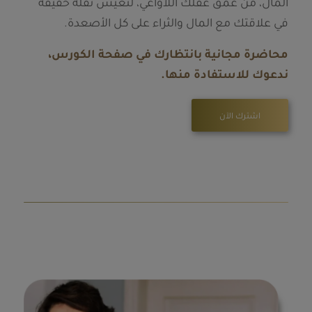
المال، من عمق عقلك اللاواعي، لتعيش نقلة حقيقة
في علاقتك مع المال والثراء على كل الأصعدة.
محاضرة مجانية بانتظارك في صفحة الكورس،
ندعوك للاستفادة منها.
اشترك الآن