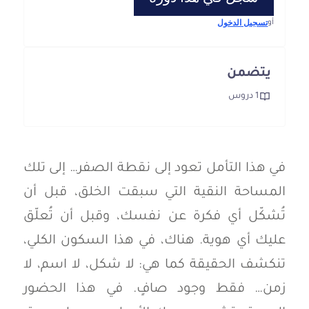
تسجيل الدخول
أو
يتضمن
1 دروس
في هذا التأمل تعود إلى نقطة الصفر… إلى تلك
المساحة النقية التي سبقت الخلق، قبل أن
تُشكّل أي فكرة عن نفسك، وقبل أن تُعلّق
عليك أي هوية. هناك، في هذا السكون الكلي،
تنكشف الحقيقة كما هي: لا شكل، لا اسم، لا
زمن… فقط وجود صافٍ. في هذا الحضور