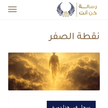
نقطة الصفر
سجل في هذا دورة