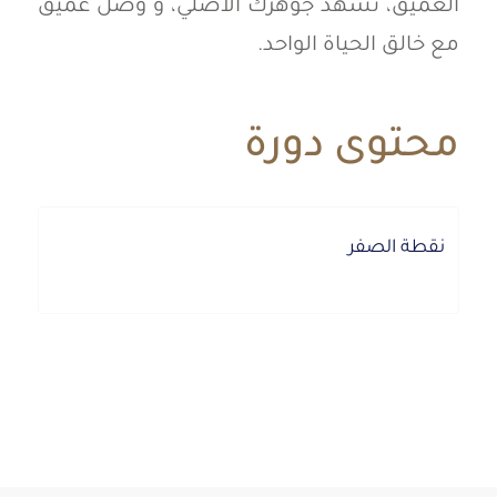
العميق، تشهد جوهرك الأصلي، و وصل عميق
مع خالق الحياة الواحد.
محتوى دورة
نقطة الصفر